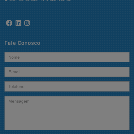
Fale Conosco