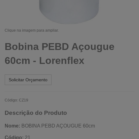
Clique na imagem para ampliar.
Bobina PEBD Açougue
60cm - Lorenflex
Solicitar Orçamento
Código: CZ19
Descrição do Produto
Nome:
BOBINA PEBD AÇOUGUE 60cm
Código:
21