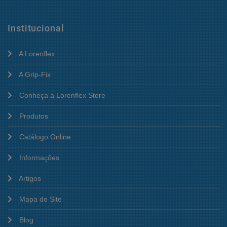
Institucional
A Lorenflex
A Grip-Fix
Conheça a Lorenflex Store
Produtos
Catálogo Online
Informações
Artigos
Mapa do Site
Blog