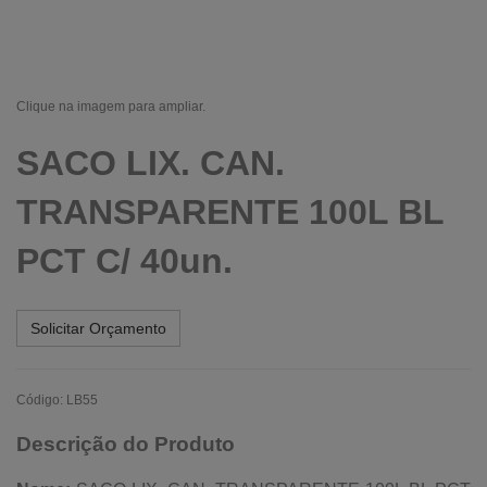
Clique na imagem para ampliar.
SACO LIX. CAN.
TRANSPARENTE 100L BL
PCT C/ 40un.
Solicitar Orçamento
Código: LB55
Descrição do Produto