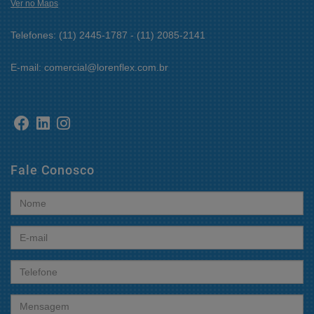
Ver no Maps
Telefones: (11) 2445-1787 - (11) 2085-2141
E-mail: comercial@lorenflex.com.br
Fale Conosco