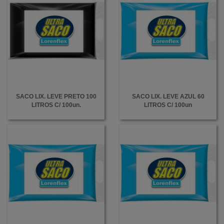
SACO LIX. LEVE PRETO 100
SACO LIX. LEVE AZUL 60
LITROS C/ 100un.
LITROS C/ 100un