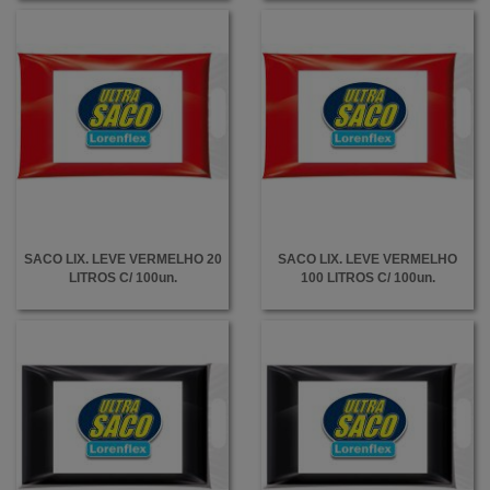
SACO LIX. LEVE VERMELHO 20
SACO LIX. LEVE VERMELHO
LITROS C/ 100un.
100 LITROS C/ 100un.