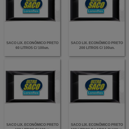
SACO LIX. ECONÔMICO PRETO
SACO LIX. ECONÔMICO PRETO
60 LITROS C/ 100un.
200 LITROS C/ 100un.
SACO LIX. ECONÔMICO PRETO
SACO LIX. ECONÔMICO PRETO