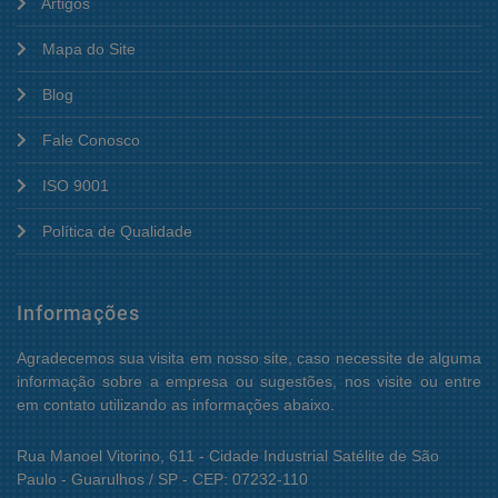
Artigos
Mapa do Site
Blog
Fale Conosco
ISO 9001
Política de Qualidade
Informações
Agradecemos sua visita em nosso site, caso necessite de alguma
informação sobre a empresa ou sugestões, nos visite ou entre
em contato utilizando as informações abaixo.
Rua Manoel Vitorino, 611 - Cidade Industrial Satélite de São
Paulo - Guarulhos / SP - CEP: 07232-110