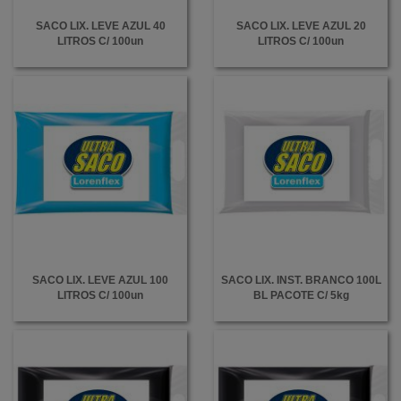
SACO LIX. LEVE AZUL 40
SACO LIX. LEVE AZUL 20
LITROS C/ 100un
LITROS C/ 100un
SACO LIX. LEVE AZUL 100
SACO LIX. INST. BRANCO 100L
LITROS C/ 100un
BL PACOTE C/ 5kg