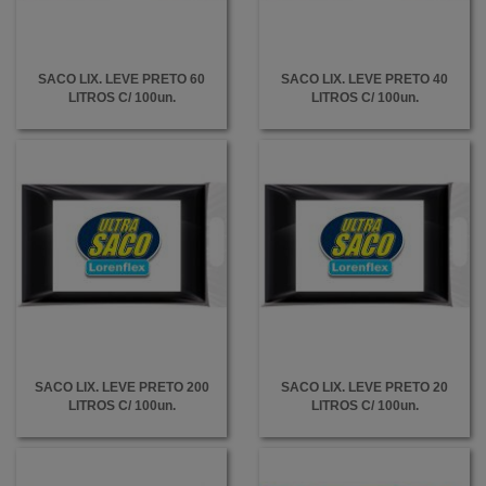
SACO LIX. LEVE PRETO 60
SACO LIX. LEVE PRETO 40
LITROS C/ 100un.
LITROS C/ 100un.
SACO LIX. LEVE PRETO 200
SACO LIX. LEVE PRETO 20
LITROS C/ 100un.
LITROS C/ 100un.