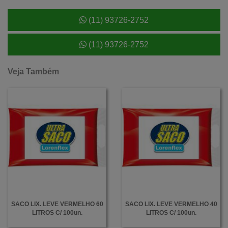
(11) 93726-2752
(11) 93726-2752
Veja Também
SACO LIX. LEVE VERMELHO 60
SACO LIX. LEVE VERMELHO 40
LITROS C/ 100un.
LITROS C/ 100un.