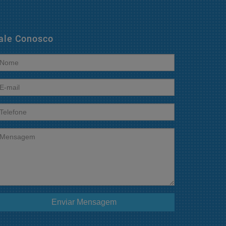
ale Conosco
Enviar Mensagem