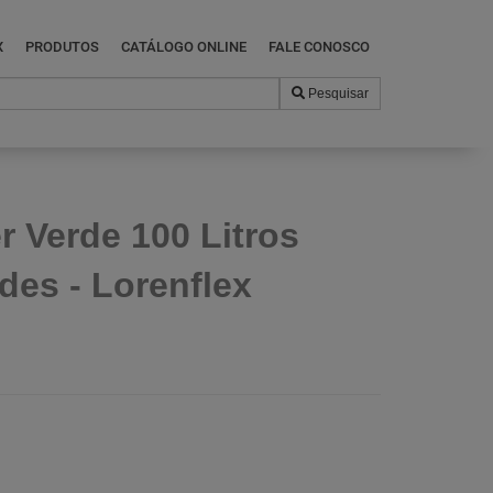
X
PRODUTOS
CATÁLOGO ONLINE
FALE CONOSCO
Pesquisar
 Verde 100 Litros
des - Lorenflex