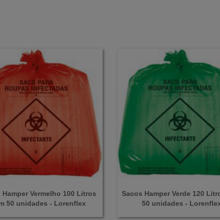
 Hamper Vermelho 100 Litros
Sacos Hamper Verde 120 Lit
m 50 unidades - Lorenflex
50 unidades - Lorenfle