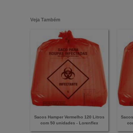
Veja Também
Sacos Hamper Vermelho 120 Litros
Sacos
com 50 unidades - Lorenflex
co