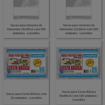
Sacos para Amostra de
Sacos para Amostra de
Alimentos 15x30cm com 500
Alimentos 12x30cm com 500
unidades - Lorenflex
unidades - Lorenflex
Sacos para Cesta Básica
Sacos para Cesta Básica com
50x80cm com 100 unidades -
25 unidades - Lorenflex
Lorenflex