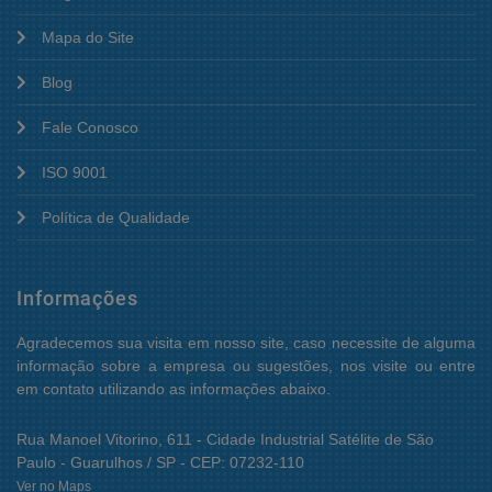
Mapa do Site
Blog
Fale Conosco
ISO 9001
Política de Qualidade
Informações
Agradecemos sua visita em nosso site, caso necessite de alguma
informação sobre a empresa ou sugestões, nos visite ou entre
em contato utilizando as informações abaixo.
Rua Manoel Vitorino, 611 - Cidade Industrial Satélite de São
Paulo - Guarulhos / SP - CEP: 07232-110
Ver no Maps