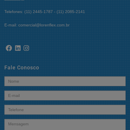
Telefones: (11) 2445-1787 - (11) 2085-2141
E-mail: comercial@lorenflex.com.br
Fale Conosco