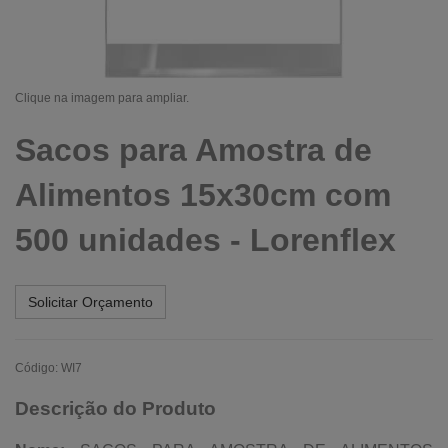
Clique na imagem para ampliar.
Sacos para Amostra de
Alimentos 15x30cm com
500 unidades - Lorenflex
Solicitar Orçamento
Código: WI7
Descrição do Produto