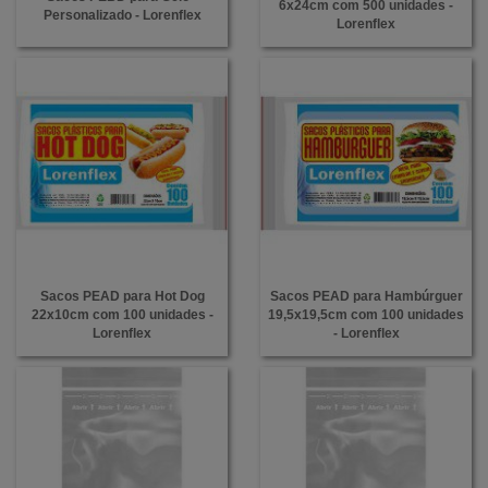
6x24cm com 500 unidades -
Personalizado - Lorenflex
Lorenflex
Sacos PEAD para Hot Dog
Sacos PEAD para Hambúrguer
22x10cm com 100 unidades -
19,5x19,5cm com 100 unidades
Lorenflex
- Lorenflex