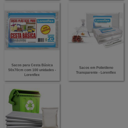
Sacos para Cesta Básica
Sacos em Polietileno
50x70cm com 100 unidades -
Transparente - Lorenflex
Lorenflex