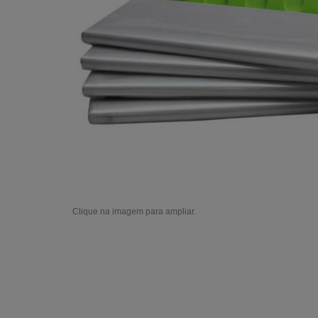
Clique na imagem para ampliar.