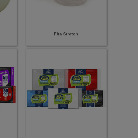
Fita Stretch