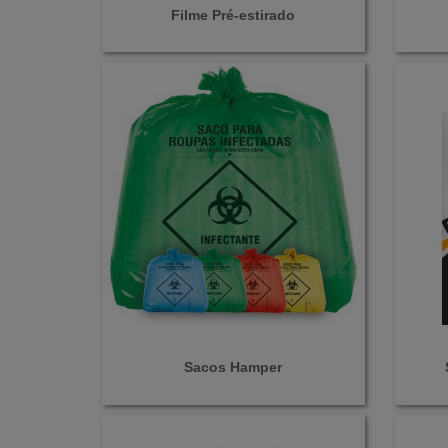
Filme Pré-estirado
Sacos Hamper