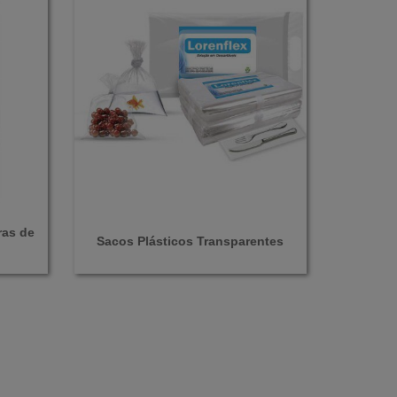
ras de
Sacos Plásticos Transparentes