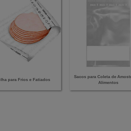
Sacos para Coleta de Amost
lha para Frios e Fatiados
Alimentos