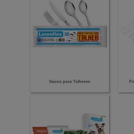
Sacos para Talheres
Fo