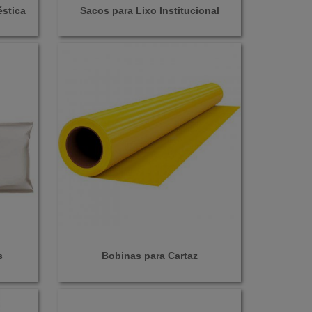
stica
Sacos para Lixo Institucional
s
Bobinas para Cartaz