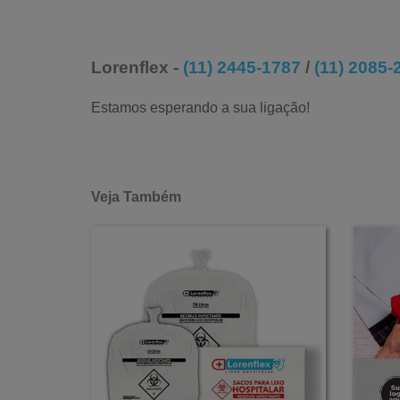
Lorenflex -
(11) 2445-1787
/
(11) 2085-
Estamos esperando a sua ligação!
Veja Também