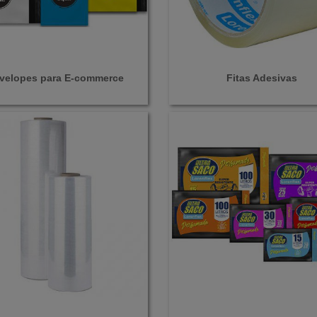
velopes para E-commerce
Fitas Adesivas