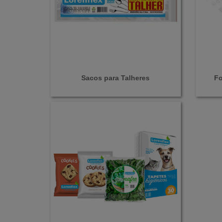
Sacos para Talheres
Fo