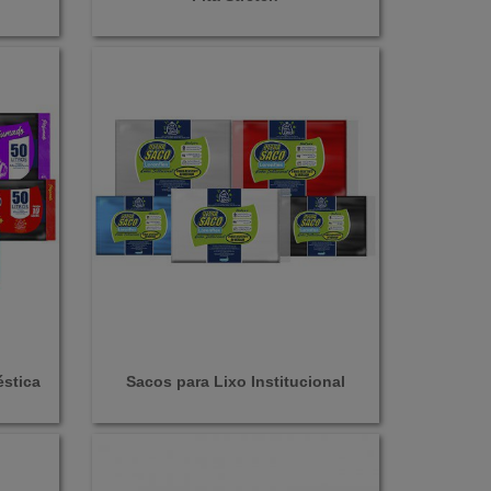
stica
Sacos para Lixo Institucional