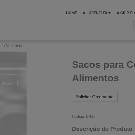
HOME
A LORENFLEX
A GRIP-FI
 de Alimentos
Sacos para C
Alimentos
Solicitar Orçamento
Código: DR39
Descrição do Produto