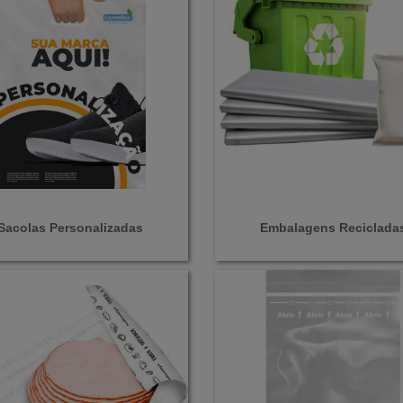
Sacolas Personalizadas
Embalagens Reciclada