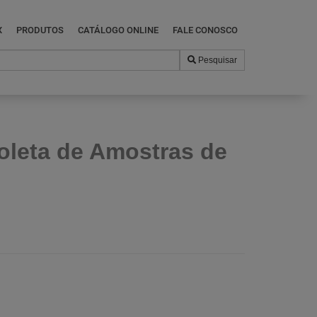
X
PRODUTOS
CATÁLOGO ONLINE
FALE CONOSCO
Pesquisar
oleta de Amostras de