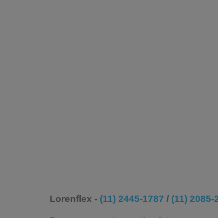
Lorenflex -
(11) 2445-1787
/
(11) 2085-