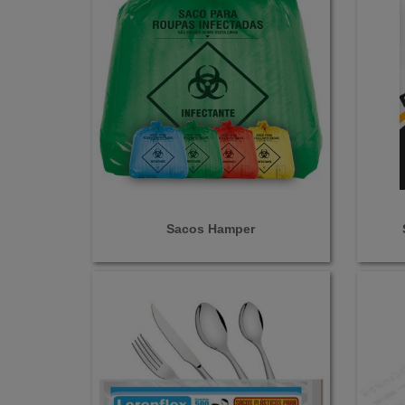
Sacos Hamper