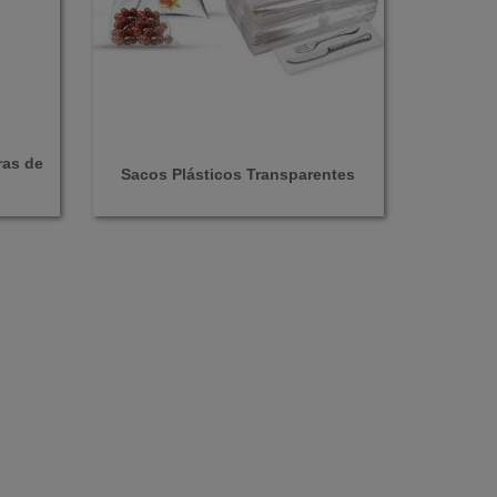
ras de
Sacos Plásticos Transparentes