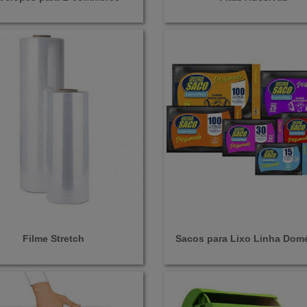
Filme Stretch
Sacos para Lixo Linha Domé