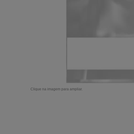
Clique na imagem para ampliar.