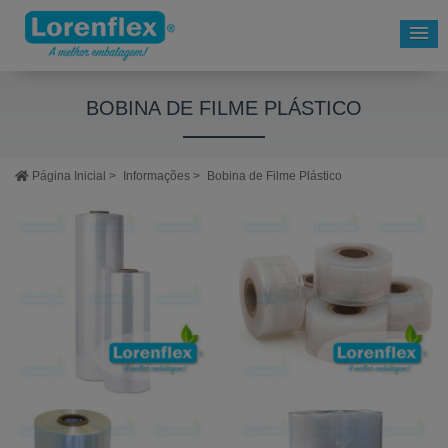
BOBINA DE FILME PLÁSTICO
Página Inicial
>
Informações
>
Bobina de Filme Plástico