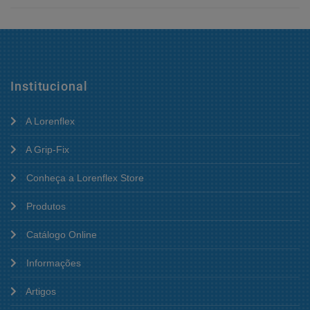
Institucional
A Lorenflex
A Grip-Fix
Conheça a Lorenflex Store
Produtos
Catálogo Online
Informações
Artigos