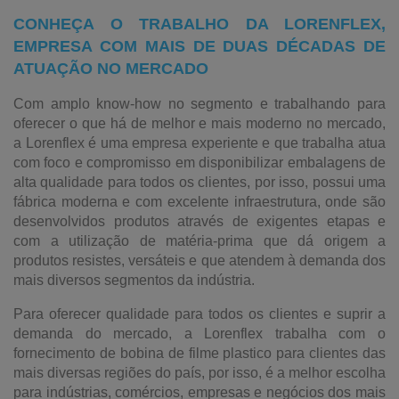
CONHEÇA O TRABALHO DA LORENFLEX,
EMPRESA COM MAIS DE DUAS DÉCADAS DE
ATUAÇÃO NO MERCADO
Com amplo know-how no segmento e trabalhando para
oferecer o que há de melhor e mais moderno no mercado,
a Lorenflex é uma empresa experiente e que trabalha atua
com foco e compromisso em disponibilizar embalagens de
alta qualidade para todos os clientes, por isso, possui uma
fábrica moderna e com excelente infraestrutura, onde são
desenvolvidos produtos através de exigentes etapas e
com a utilização de matéria-prima que dá origem a
produtos resistes, versáteis e que atendem à demanda dos
mais diversos segmentos da indústria.
Para oferecer qualidade para todos os clientes e suprir a
demanda do mercado, a Lorenflex trabalha com o
fornecimento de bobina de filme plastico para clientes das
mais diversas regiões do país, por isso, é a melhor escolha
para indústrias, comércios, empresas e negócios dos mais