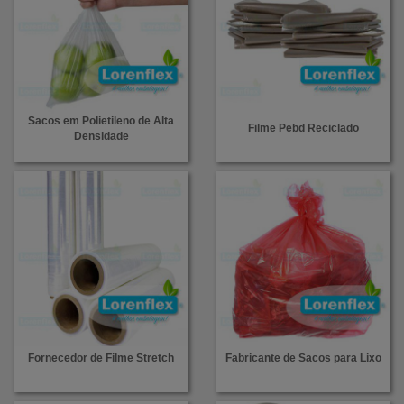
Sacos em Polietileno de Alta
Filme Pebd Reciclado
Densidade
Fornecedor de Filme Stretch
Fabricante de Sacos para Lixo