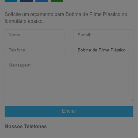
Solicite um orçamento para Bobina de Filme Plástico no
formulário abaixo.
Enviar
Nossos Telefones