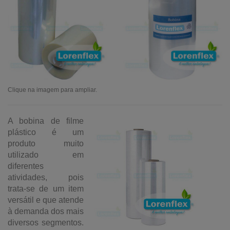
Clique na imagem para ampliar.
A bobina de filme
plástico é um
produto muito
utilizado em
diferentes
atividades, pois
trata-se de um item
versátil e que atende
à demanda dos mais
diversos segmentos.