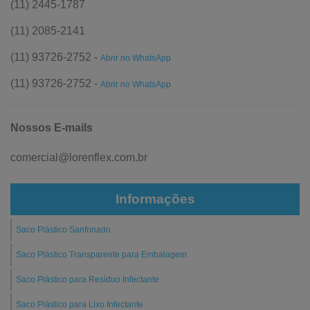
(11) 2445-1787
(11) 2085-2141
(11) 93726-2752 -
Abrir no WhatsApp
(11) 93726-2752 -
Abrir no WhatsApp
Nossos E-mails
comercial@lorenflex.com.br
Informações
Saco Plástico Sanfonado
Saco Plástico Transparente para Embalagem
Saco Plástico para Resíduo Infectante
Saco Plástico para Lixo Infectante