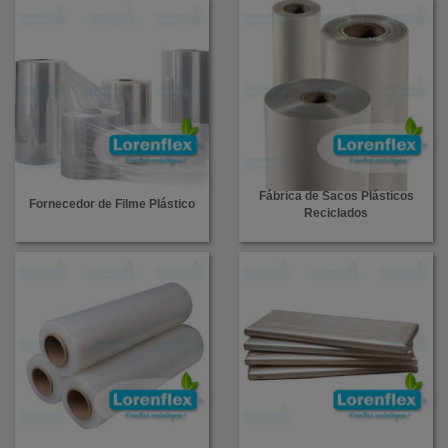
Fábrica de Sacos Plásticos
Fornecedor de Filme Plástico
Reciclados