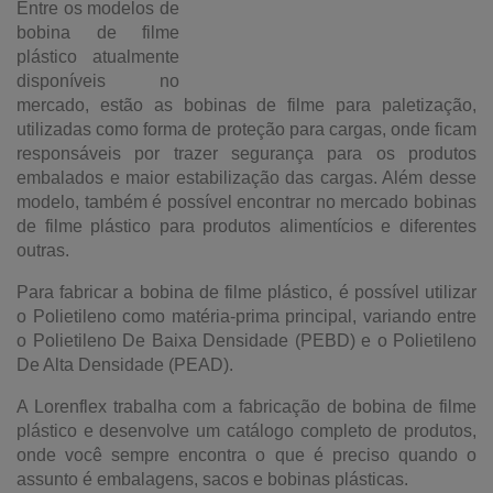
Entre os modelos de
bobina de filme
plástico atualmente
disponíveis no
mercado, estão as bobinas de filme para paletização,
utilizadas como forma de proteção para cargas, onde ficam
responsáveis por trazer segurança para os produtos
embalados e maior estabilização das cargas. Além desse
modelo, também é possível encontrar no mercado bobinas
de filme plástico para produtos alimentícios e diferentes
outras.
Para fabricar a bobina de filme plástico, é possível utilizar
o Polietileno como matéria-prima principal, variando entre
o Polietileno De Baixa Densidade (PEBD) e o Polietileno
De Alta Densidade (PEAD).
A Lorenflex trabalha com a fabricação de bobina de filme
plástico e desenvolve um catálogo completo de produtos,
onde você sempre encontra o que é preciso quando o
assunto é embalagens, sacos e bobinas plásticas.