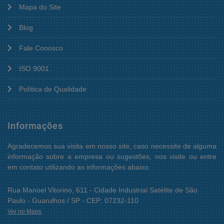
Mapa do Site
Blog
Fale Conosco
ISO 9001
Política de Qualidade
Informações
Agradecemos sua visita em nosso site, caso necessite de alguma
informação sobre a empresa ou sugestões, nos visite ou entre
em contato utilizando as informações abaixo.
Rua Manoel Vitorino, 611 - Cidade Industrial Satélite de São
Paulo - Guarulhos / SP - CEP: 07232-110
Ver no Maps