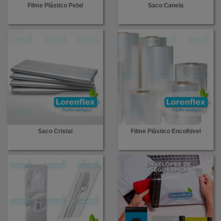
Filme Plástico Pebd
Saco Canela
Saco Cristal
Filme Plástico Encolhivel