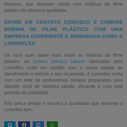
diversos, que desejam contar com bobinas de filme
plástico de altíssima qualidade.
ENTRE EM CONTATO CONOSCO E COMPRE
BOBINA DE FILME PLÁSTICO COM UMA
EMPRESA EXPERIENTE E RENOMADA COMO A
LORENFLEX
Se você quer saber mais sobre as bobinas de filme
plástico ou
bobina plástica tubular
fabricadas pela
Lorenflex, entre em contato com a nossa equipe de
atendimento e solicite o seu orçamento. A Lorenflex conta
com um time de profissionais sempre preparados para
atender você de maneira rápida, eficiente e com total
garantia de qualidade.
Não perca tempo e escolha a qualidade que somente a
Lorenflex tem.