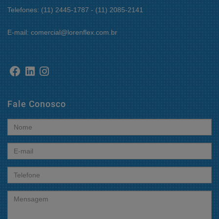
Telefones: (11) 2445-1787 - (11) 2085-2141
E-mail: comercial@lorenflex.com.br
Fale Conosco