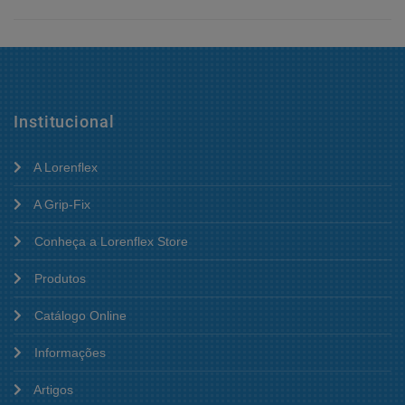
Institucional
A Lorenflex
A Grip-Fix
Conheça a Lorenflex Store
Produtos
Catálogo Online
Informações
Artigos