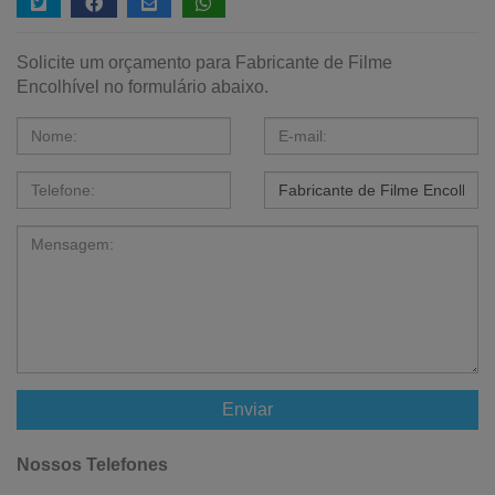
Solicite um orçamento para Fabricante de Filme
Encolhível no formulário abaixo.
Enviar
Nossos Telefones