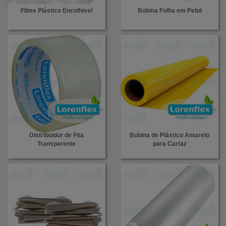
Filme Plástico Encolhivel
Bobina Folha em Pebd
Distribuidor de Fita
Bobina de Plástico Amarelo
Transparente
para Cartaz