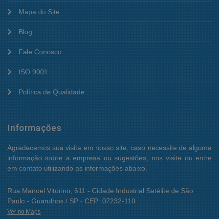
Mapa do Site
Blog
Fale Conosco
ISO 9001
Política de Qualidade
Informações
Agradecemos sua visita em nosso site, caso necessite de alguma
informação sobre a empresa ou sugestões, nos visite ou entre
em contato utilizando as informações abaixo.
Rua Manoel Vitorino, 611 - Cidade Industrial Satélite de São
Paulo - Guarulhos / SP - CEP: 07232-110
Ver no Maps