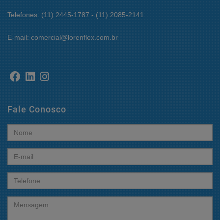
Telefones: (11) 2445-1787 - (11) 2085-2141
E-mail: comercial@lorenflex.com.br
Fale Conosco