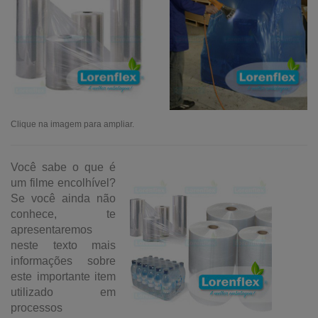
Clique na imagem para ampliar.
Você sabe o que é
um filme encolhível?
Se você ainda não
conhece, te
apresentaremos
neste texto mais
informações sobre
este importante item
utilizado em
processos