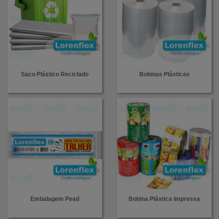
Saco Plástico Reciclado
Bobinas Plásticas
Embalagem Pead
Bobina Plástica Impressa