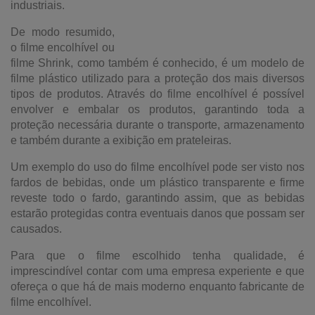
industriais.
De modo resumido,
o filme encolhível ou
filme Shrink, como também é conhecido, é um modelo de
filme plástico utilizado para a proteção dos mais diversos
tipos de produtos. Através do filme encolhível é possível
envolver e embalar os produtos, garantindo toda a
proteção necessária durante o transporte, armazenamento
e também durante a exibição em prateleiras.
Um exemplo do uso do filme encolhível pode ser visto nos
fardos de bebidas, onde um plástico transparente e firme
reveste todo o fardo, garantindo assim, que as bebidas
estarão protegidas contra eventuais danos que possam ser
causados.
Para que o filme escolhido tenha qualidade, é
imprescindível contar com uma empresa experiente e que
ofereça o que há de mais moderno enquanto fabricante de
filme encolhível.