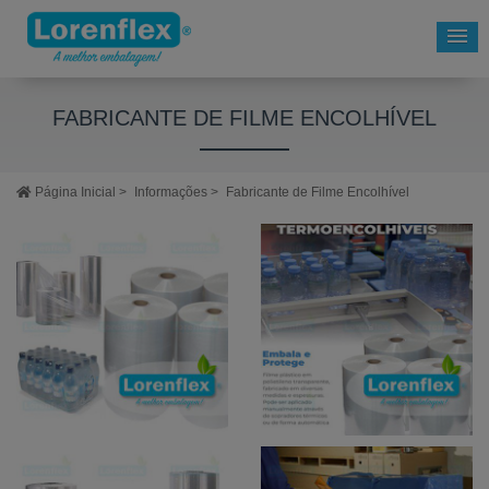
FABRICANTE DE FILME ENCOLHÍVEL
Página Inicial
>
Informações
>
Fabricante de Filme Encolhível