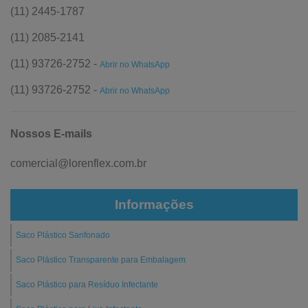
(11) 2445-1787
(11) 2085-2141
(11) 93726-2752 -
Abrir no WhatsApp
(11) 93726-2752 -
Abrir no WhatsApp
Nossos E-mails
comercial@lorenflex.com.br
Informações
Saco Plástico Sanfonado
Saco Plástico Transparente para Embalagem
Saco Plástico para Resíduo Infectante