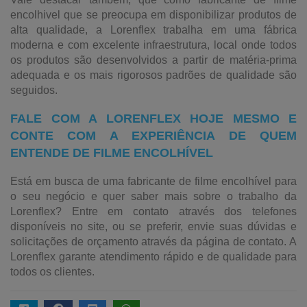
encolhivel que se preocupa em disponibilizar produtos de
alta qualidade, a Lorenflex trabalha em uma fábrica
moderna e com excelente infraestrutura, local onde todos
os produtos são desenvolvidos a partir de matéria-prima
adequada e os mais rigorosos padrões de qualidade são
seguidos.
FALE COM A LORENFLEX HOJE MESMO E
CONTE COM A EXPERIÊNCIA DE QUEM
ENTENDE DE FILME ENCOLHÍVEL
Está em busca de uma fabricante de filme encolhível para
o seu negócio e quer saber mais sobre o trabalho da
Lorenflex? Entre em contato através dos telefones
disponíveis no site, ou se preferir, envie suas dúvidas e
solicitações de orçamento através da página de contato. A
Lorenflex garante atendimento rápido e de qualidade para
todos os clientes.