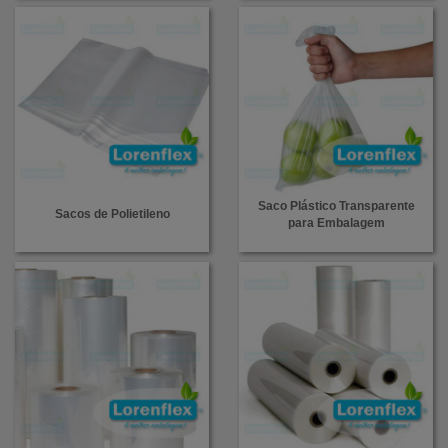
Saco Plástico Transparente
Sacos de Polietileno
para Embalagem