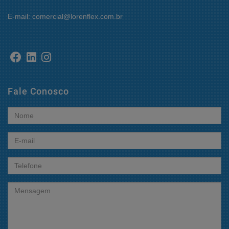
E-mail: comercial@lorenflex.com.br
Fale Conosco