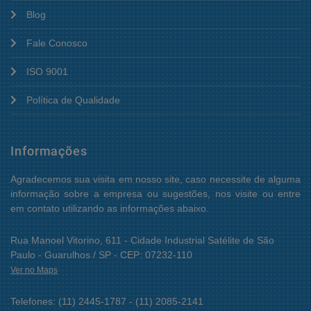
Blog
Fale Conosco
ISO 9001
Política de Qualidade
Informações
Agradecemos sua visita em nosso site, caso necessite de alguma
informação sobre a empresa ou sugestões, nos visite ou entre
em contato utilizando as informações abaixo.
Rua Manoel Vitorino, 611 - Cidade Industrial Satélite de São
Paulo - Guarulhos / SP - CEP: 07232-110
Ver no Maps
Telefones: (11) 2445-1787 - (11) 2085-2141