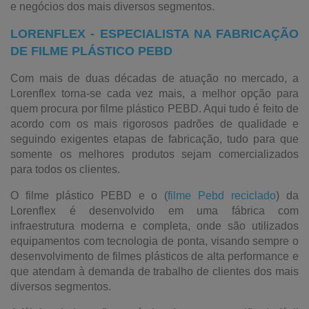
e negócios dos mais diversos segmentos.
LORENFLEX - ESPECIALISTA NA FABRICAÇÃO
DE FILME PLÁSTICO PEBD
Com mais de duas décadas de atuação no mercado, a
Lorenflex torna-se cada vez mais, a melhor opção para
quem procura por filme plástico PEBD. Aqui tudo é feito de
acordo com os mais rigorosos padrões de qualidade e
seguindo exigentes etapas de fabricação, tudo para que
somente os melhores produtos sejam comercializados
para todos os clientes.
O filme plástico PEBD e o (
filme Pebd reciclado
) da
Lorenflex é desenvolvido em uma fábrica com
infraestrutura moderna e completa, onde são utilizados
equipamentos com tecnologia de ponta, visando sempre o
desenvolvimento de filmes plásticos de alta performance e
que atendam à demanda de trabalho de clientes dos mais
diversos segmentos.