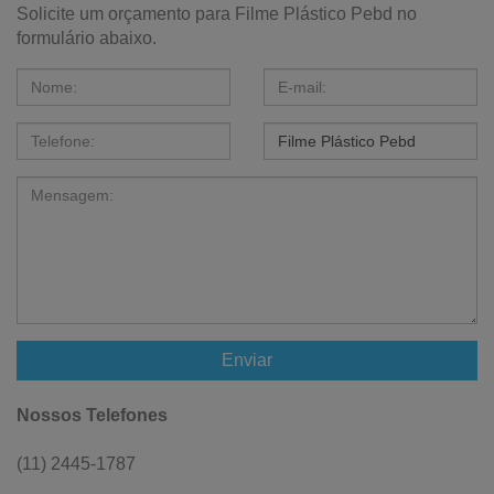
Solicite um orçamento para Filme Plástico Pebd no
formulário abaixo.
Enviar
Nossos Telefones
(11) 2445-1787