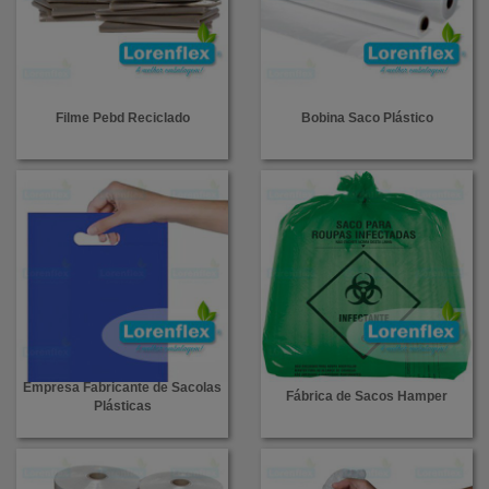
Filme Pebd Reciclado
Bobina Saco Plástico
Empresa Fabricante de Sacolas
Fábrica de Sacos Hamper
Plásticas