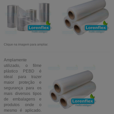
Clique na imagem para ampliar.
Amplamente
utilizado, o filme
plástico PEBD é
ideal para trazer
maior proteção e
segurança para os
mais diversos tipos
de embalagens e
produtos onde o
mesmo é aplicado.