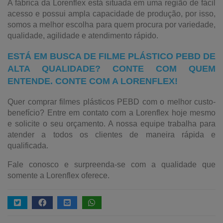
A fábrica da Lorenflex está situada em uma região de fácil
acesso e possui ampla capacidade de produção, por isso,
somos a melhor escolha para quem procura por variedade,
qualidade, agilidade e atendimento rápido.
ESTÁ EM BUSCA DE FILME PLÁSTICO PEBD DE
ALTA QUALIDADE? CONTE COM QUEM
ENTENDE. CONTE COM A LORENFLEX!
Quer comprar filmes plásticos PEBD com o melhor custo-
benefício? Entre em contato com a Lorenflex hoje mesmo
e solicite o seu orçamento. A nossa equipe trabalha para
atender a todos os clientes de maneira rápida e
qualificada.
Fale conosco e surpreenda-se com a qualidade que
somente a Lorenflex oferece.