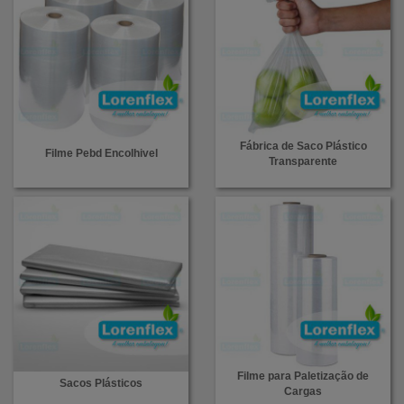
Fábrica de Saco Plástico
Filme Pebd Encolhivel
Transparente
Filme para Paletização de
Sacos Plásticos
Cargas