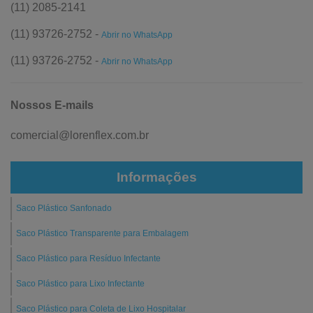
(11) 2085-2141
(11) 93726-2752 -
Abrir no WhatsApp
(11) 93726-2752 -
Abrir no WhatsApp
Nossos E-mails
comercial@lorenflex.com.br
Informações
Saco Plástico Sanfonado
Saco Plástico Transparente para Embalagem
Saco Plástico para Resíduo Infectante
Saco Plástico para Lixo Infectante
Saco Plástico para Coleta de Lixo Hospitalar