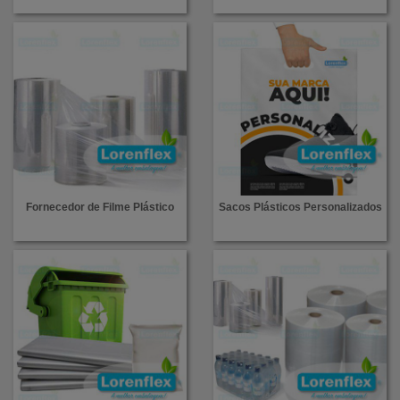
Fornecedor de Filme Plástico
Sacos Plásticos Personalizados