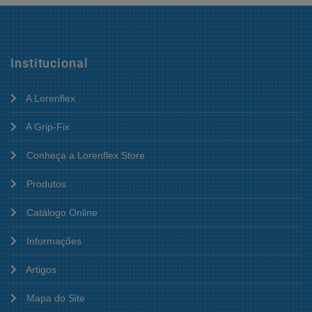
Institucional
A Lorenflex
A Grip-Fix
Conheça a Lorenflex Store
Produtos
Catálogo Online
Informações
Artigos
Mapa do Site