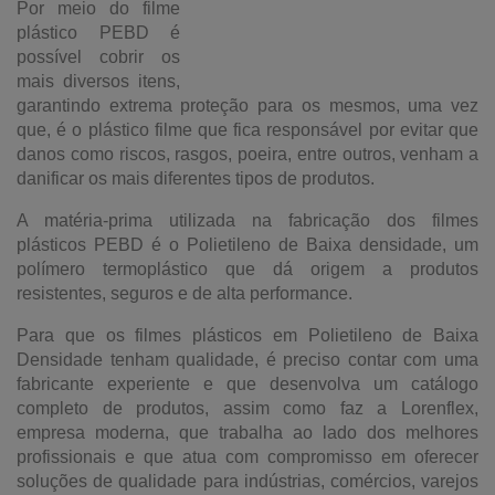
Por meio do filme
plástico PEBD é
possível cobrir os
mais diversos itens,
garantindo extrema proteção para os mesmos, uma vez
que, é o plástico filme que fica responsável por evitar que
danos como riscos, rasgos, poeira, entre outros, venham a
danificar os mais diferentes tipos de produtos.
A matéria-prima utilizada na fabricação dos filmes
plásticos PEBD é o Polietileno de Baixa densidade, um
polímero termoplástico que dá origem a produtos
resistentes, seguros e de alta performance.
Para que os filmes plásticos em Polietileno de Baixa
Densidade tenham qualidade, é preciso contar com uma
fabricante experiente e que desenvolva um catálogo
completo de produtos, assim como faz a Lorenflex,
empresa moderna, que trabalha ao lado dos melhores
profissionais e que atua com compromisso em oferecer
soluções de qualidade para indústrias, comércios, varejos