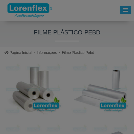
FILME PLÁSTICO PEBD
Página Inicial
>
Informações
>
Filme Plástico Pebd