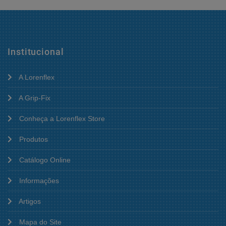
Institucional
A Lorenflex
A Grip-Fix
Conheça a Lorenflex Store
Produtos
Catálogo Online
Informações
Artigos
Mapa do Site