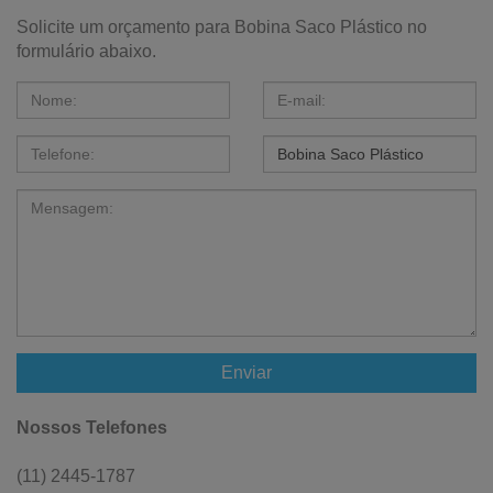
Solicite um orçamento para Bobina Saco Plástico no
formulário abaixo.
Enviar
Nossos Telefones
(11) 2445-1787