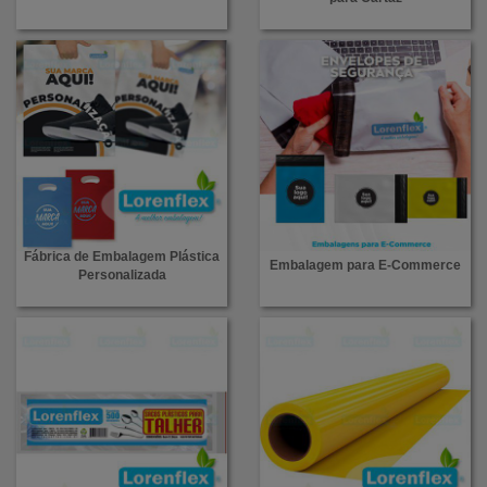
Fábrica de Embalagem Plástica
Embalagem para E-Commerce
Personalizada