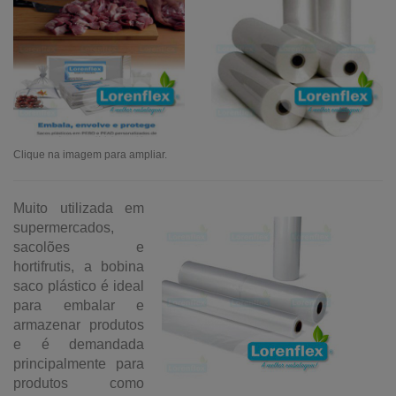
Clique na imagem para ampliar.
Muito utilizada em
supermercados,
sacolões e
hortifrutis, a bobina
saco plástico é ideal
para embalar e
armazenar produtos
e é demandada
principalmente para
produtos como