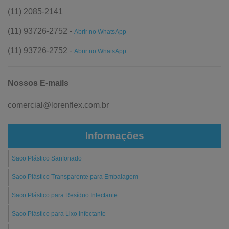
(11) 2085-2141
(11) 93726-2752 -
Abrir no WhatsApp
(11) 93726-2752 -
Abrir no WhatsApp
Nossos E-mails
comercial@lorenflex.com.br
Informações
Saco Plástico Sanfonado
Saco Plástico Transparente para Embalagem
Saco Plástico para Resíduo Infectante
Saco Plástico para Lixo Infectante