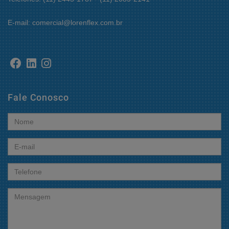
E-mail: comercial@lorenflex.com.br
Fale Conosco