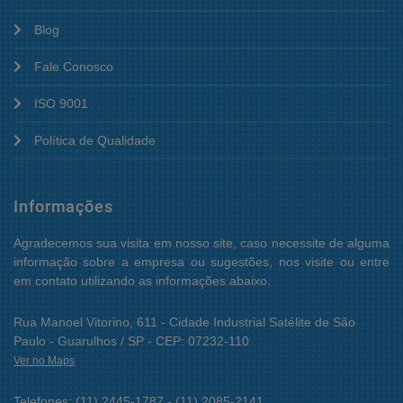
Blog
Fale Conosco
ISO 9001
Política de Qualidade
Informações
Agradecemos sua visita em nosso site, caso necessite de alguma
informação sobre a empresa ou sugestões, nos visite ou entre
em contato utilizando as informações abaixo.
Rua Manoel Vitorino, 611 - Cidade Industrial Satélite de São
Paulo - Guarulhos / SP - CEP: 07232-110
Ver no Maps
Telefones: (11) 2445-1787 - (11) 2085-2141