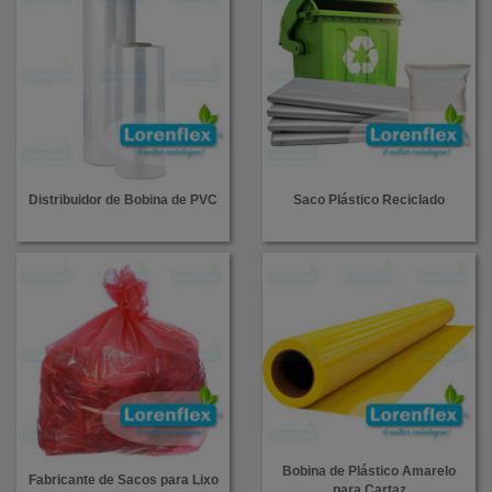
Distribuidor de Bobina de PVC
Saco Plástico Reciclado
Bobina de Plástico Amarelo
Fabricante de Sacos para Lixo
para Cartaz