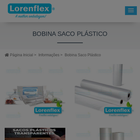
BOBINA SACO PLÁSTICO
Página Inicial
>
Informações
>
Bobina Saco Plástico