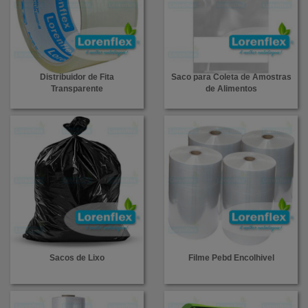
Distribuidor de Fita
Saco para Coleta de Amostras
Transparente
de Alimentos
Sacos de Lixo
Filme Pebd Encolhivel