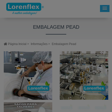
EMBALAGEM PEAD
Página Inicial
>
Informações
>
Embalagem Pead