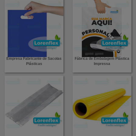
Empresa Fabricante de Sacolas
Fábrica de Embalagem Plástica
Plásticas
Impressa