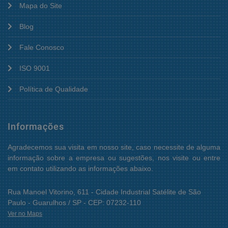
Mapa do Site
Blog
Fale Conosco
ISO 9001
Política de Qualidade
Informações
Agradecemos sua visita em nosso site, caso necessite de alguma
informação sobre a empresa ou sugestões, nos visite ou entre
em contato utilizando as informações abaixo.
Rua Manoel Vitorino, 611 - Cidade Industrial Satélite de São
Paulo - Guarulhos / SP - CEP: 07232-110
Ver no Maps