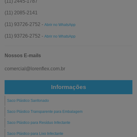
(11) 2445-1787
(11) 2085-2141
(11) 93726-2752 -
Abrir no WhatsApp
(11) 93726-2752 -
Abrir no WhatsApp
Nossos E-mails
comercial@lorenflex.com.br
Informações
Saco Plástico Sanfonado
Saco Plástico Transparente para Embalagem
Saco Plástico para Resíduo Infectante
Saco Plástico para Lixo Infectante