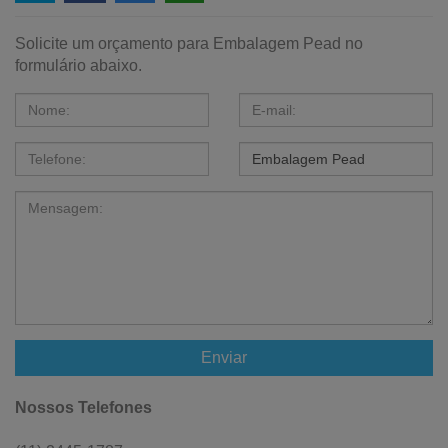
Solicite um orçamento para Embalagem Pead no
formulário abaixo.
Enviar
Nossos Telefones