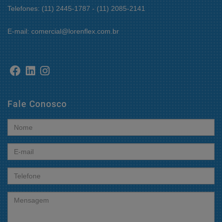
Telefones: (11) 2445-1787 - (11) 2085-2141
E-mail: comercial@lorenflex.com.br
Fale Conosco