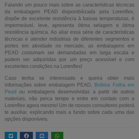
Falando um pouco mais sobre as características técnicas
da embalagem PEAD disponibilizada pela Lorenflex,
dispõe de excelente resistência à baixas temperaturas, é
impermeável, leve, apresenta ótima selagem e ótima
resistência química. Ao aliar essa série de características
técnicas e atender indústrias de diferentes segmentos e
portes em atividade no mercado, as embalagens em
PEAD costumam ser demandadas em larga escala e
podem ser adquiridas por um preço acessível e com
excelentes condições na Lorenflex!
Caso tenha se interessado e queira obter mais
informações sobre embalagem PEAD,
Bobina Folha em
Pead
ou embalagens desenvolvidas a partir de outros
materiais, não perca tempo e entre em contato com a
Lorenflex agora mesmo! Um de nossos consultores poderá
te auxiliar, explicando mais a fundo sobre cada uma das
opções disponíveis.