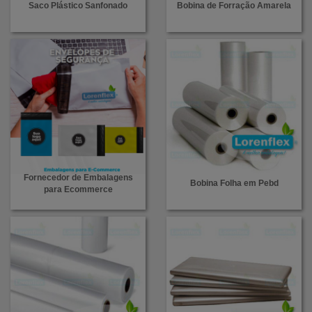
Saco Plástico Sanfonado
Bobina de Forração Amarela
Fornecedor de Embalagens
Bobina Folha em Pebd
para Ecommerce