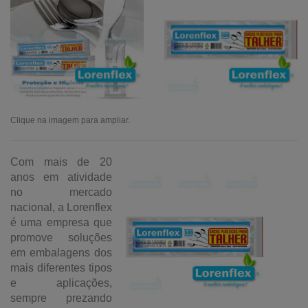
Clique na imagem para ampliar.
Com mais de 20
anos em atividade
no mercado
nacional, a Lorenflex
é uma empresa que
promove soluções
em embalagens dos
mais diferentes tipos
e aplicações,
sempre prezando