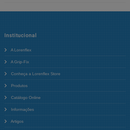
Institucional
A Lorenflex
A Grip-Fix
Conheça a Lorenflex Store
Produtos
Catálogo Online
Informações
Artigos