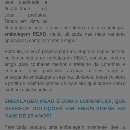
pela qualidade e
durabilidade de
seus produtos.
Tendo em vista as
demandas no setor, a fabricante oferece em seu catálogo a
embalagem PEAD
, muito utilizada nas mais variadas
aplicações, como veremos a seguir.
Portanto, se você procura por uma empresa especializada
no fornecimento de embalagem PEAD, continue lendo o
artigo para conhecer melhor o trabalho da Lorenflex e
entenda como podemos auxiliar o seu negócio,
entregando embalagens seguras, duráveis, desenvolvidas
a partir de matérias-primas da mais alta qualidade e com o
melhor custo-benefício.
EMBALAGEM PEAD É COM A LORENFLEX, QUE
OFERECE SOLUÇÕES EM EMBALAGENS HÁ
MAIS DE 20 ANOS!
Para cada produto, uma embalagem mostra-se ideal, a