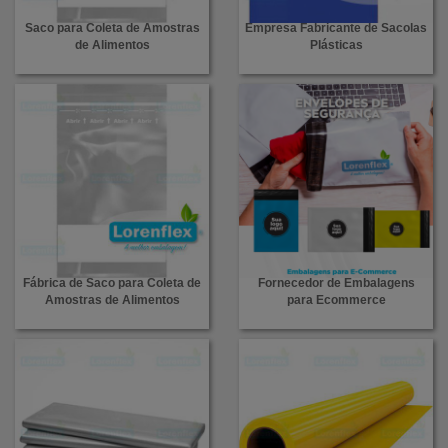
Saco para Coleta de Amostras
Empresa Fabricante de Sacolas
de Alimentos
Plásticas
Fábrica de Saco para Coleta de
Fornecedor de Embalagens
Amostras de Alimentos
para Ecommerce