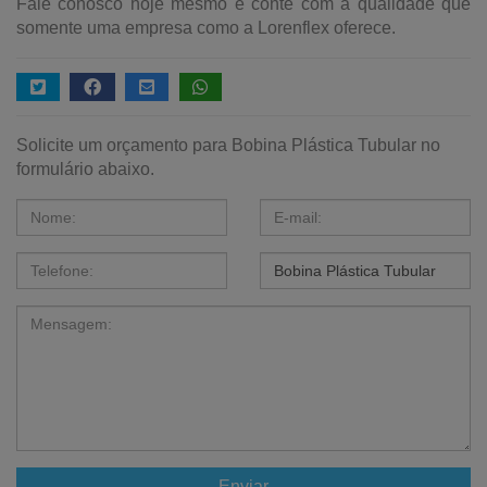
Fale conosco hoje mesmo e conte com a qualidade que
somente uma empresa como a Lorenflex oferece.
Solicite um orçamento para Bobina Plástica Tubular no
formulário abaixo.
Enviar