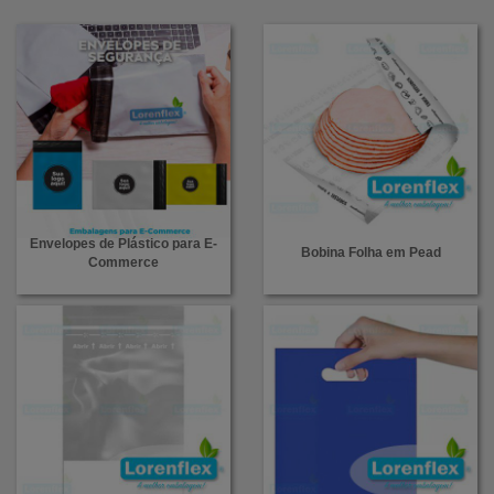
Envelopes de Plástico para E-
Bobina Folha em Pead
Commerce