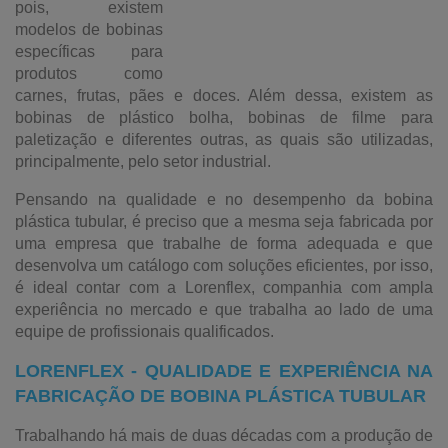
pois, existem
modelos de bobinas
específicas para
produtos como
carnes, frutas, pães e doces. Além dessa, existem as
bobinas de plástico bolha, bobinas de filme para
paletização e diferentes outras, as quais são utilizadas,
principalmente, pelo setor industrial.
Pensando na qualidade e no desempenho da bobina
plástica tubular, é preciso que a mesma seja fabricada por
uma empresa que trabalhe de forma adequada e que
desenvolva um catálogo com soluções eficientes, por isso,
é ideal contar com a Lorenflex, companhia com ampla
experiência no mercado e que trabalha ao lado de uma
equipe de profissionais qualificados.
LORENFLEX - QUALIDADE E EXPERIÊNCIA NA
FABRICAÇÃO DE BOBINA PLÁSTICA TUBULAR
Trabalhando há mais de duas décadas com a produção de