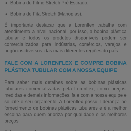
Bobina de Filme Stretch Pré Estirado;
Bobina de Fita Stretch (Manoplas).
É importante destacar que a Lorenflex trabalha com
atendimento a nível nacional, por isso, a bobina plástica
tubular e todos os produtos disponíveis podem ser
comercializados para indústrias, comércios, varejos e
negócios diversos, das mais diferentes regiões do país.
FALE COM A LORENFLEX E COMPRE BOBINA
PLÁSTICA TUBULAR COM A NOSSA EQUIPE
Para saber mais detalhes sobre as bobinas plásticas
tubulares comercializadas pela Lorenflex, como preços,
medidas e demais informações, fale com a nossa equipe e
solicite o seu orçamento. A Lorenflex possui liderança no
fornecimento de bobinas plásticas tubulares e é a melhor
escolha para quem prioriza por qualidade e os melhores
preços.