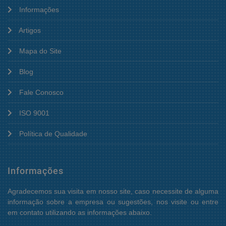
Informações
Artigos
Mapa do Site
Blog
Fale Conosco
ISO 9001
Política de Qualidade
Informações
Agradecemos sua visita em nosso site, caso necessite de alguma
informação sobre a empresa ou sugestões, nos visite ou entre
em contato utilizando as informações abaixo.