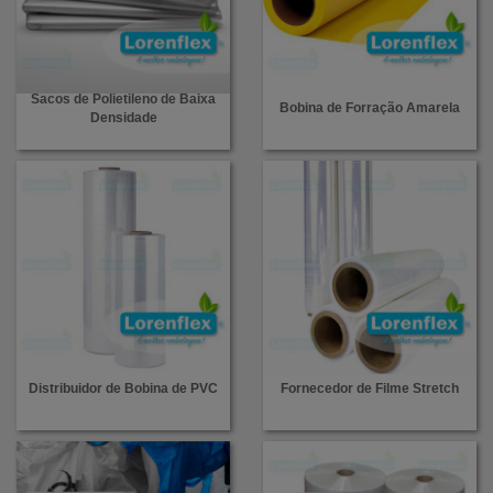
Sacos de Polietileno de Baixa
Bobina de Forração Amarela
Densidade
Distribuidor de Bobina de PVC
Fornecedor de Filme Stretch