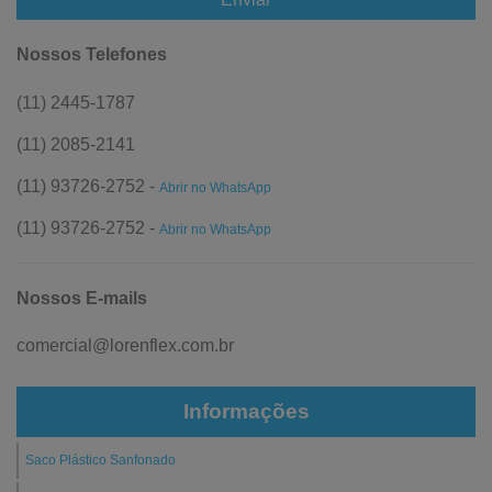
Nossos Telefones
(11) 2445-1787
(11) 2085-2141
(11) 93726-2752 -
Abrir no WhatsApp
(11) 93726-2752 -
Abrir no WhatsApp
Nossos E-mails
comercial@lorenflex.com.br
Informações
Saco Plástico Sanfonado