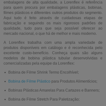
embalagens de alta qualidade, a Lorenflex é referência
para quem procura por embalagens plásticas, bobinas,
filmes plásticos e diferentes outros produtos do segmento.
Aqui tudo é feito através de cuidadosas etapas de
fabricação e seguindo os mais rigorosos padrões de
qualidade, tudo para que seja possível oferecer ao
mercado nacional, o que há de melhor e mais moderno.
A Lorenflex trabalha com uma ampla variedade de
produtos disponíveis em catálogo e é reconhecida pelo
excelente custo-benefício. Conheça quais são alguns
modelos de bobina plástica tubular desenvolvidas e
comercializadas pela equipe da Lorenflex:
Bobina de Filme Shrink Termo Encolhível;
Bobina de Filme Plástico
para Produtos Alimentícios;
Bobinas Plásticas Amarelas Para Cartazes e Banners;
Bobina de Filme Stretch Para Paletização;