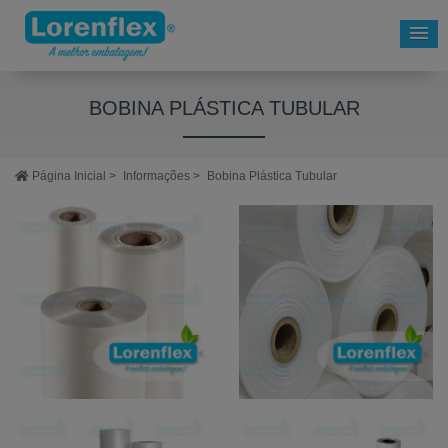
BOBINA PLÁSTICA TUBULAR
Página Inicial
>
Informações
>
Bobina Plástica Tubular