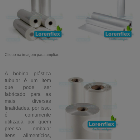
Clique na imagem para ampliar.
A bobina plástica
tubular é um item
que pode ser
fabricado para as
mais diversas
finalidades, por isso,
é comumente
utilizada por quem
precisa embalar
itens alimentícios,