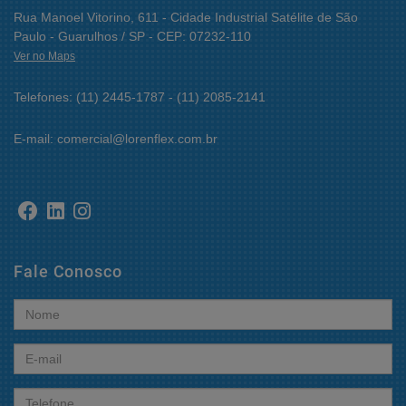
Rua Manoel Vitorino, 611 - Cidade Industrial Satélite de São
Paulo - Guarulhos / SP - CEP: 07232-110
Ver no Maps
Telefones: (11) 2445-1787 - (11) 2085-2141
E-mail: comercial@lorenflex.com.br
Fale Conosco