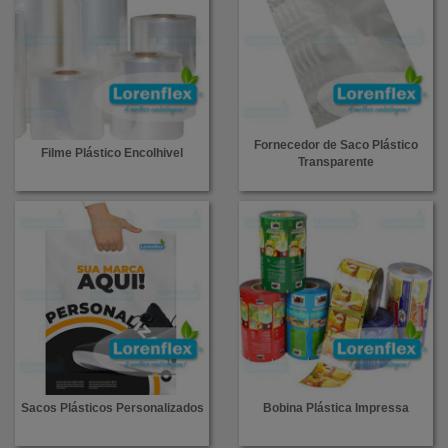
Fornecedor de Saco Plástico
Filme Plástico Encolhivel
Transparente
Sacos Plásticos Personalizados
Bobina Plástica Impressa