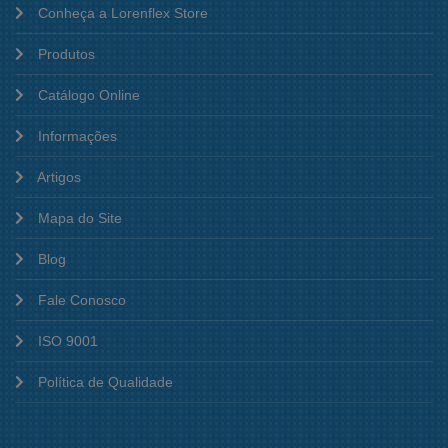
Conheça a Lorenflex Store
Produtos
Catálogo Online
Informações
Artigos
Mapa do Site
Blog
Fale Conosco
ISO 9001
Política de Qualidade