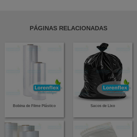
PÁGINAS RELACIONADAS
Bobina de Filme Plástico
Sacos de Lixo