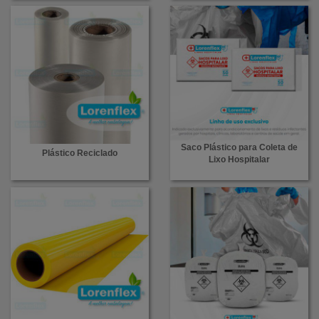
Saco Plástico para Coleta de
Plástico Reciclado
Lixo Hospitalar