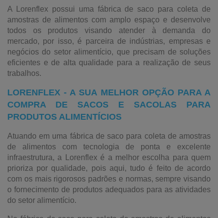
A Lorenflex possui uma fábrica de saco para coleta de
amostras de alimentos com amplo espaço e desenvolve
todos os produtos visando atender à demanda do
mercado, por isso, é parceira de indústrias, empresas e
negócios do setor alimentício, que precisam de soluções
eficientes e de alta qualidade para a realização de seus
trabalhos.
LORENFLEX - A SUA MELHOR OPÇÃO PARA A
COMPRA DE SACOS E SACOLAS PARA
PRODUTOS ALIMENTÍCIOS
Atuando em uma fábrica de saco para coleta de amostras
de alimentos com tecnologia de ponta e excelente
infraestrutura, a Lorenflex é a melhor escolha para quem
prioriza por qualidade, pois aqui, tudo é feito de acordo
com os mais rigorosos padrões e normas, sempre visando
o fornecimento de produtos adequados para as atividades
do setor alimentício.