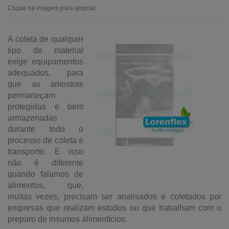
Clique na imagem para ampliar.
A coleta de qualquer
tipo de material
exige equipamentos
adequados, para
que as amostras
permaneçam
protegidas e bem
armazenadas
durante todo o
processo de coleta e
transporte. E isso
não é diferente
quando falamos de
alimentos, que,
muitas vezes, precisam ser analisados e coletados por
empresas que realizam estudos ou que trabalham com o
preparo de insumos alimentícios.