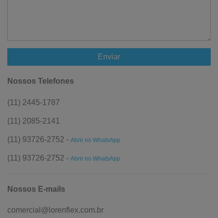
Enviar
Nossos Telefones
(11) 2445-1787
(11) 2085-2141
(11) 93726-2752 -
Abrir no WhatsApp
(11) 93726-2752 -
Abrir no WhatsApp
Nossos E-mails
comercial@lorenflex.com.br