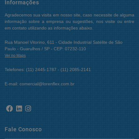
Informações
Agradecemos sua visita em nosso site, caso necessite de alguma
informação sobre a empresa ou sugestões, nos visite ou entre
em contato utilizando as informações abaixo.
Rua Manoel Vitorino, 611 - Cidade Industrial Satélite de São
Paulo - Guarulhos / SP - CEP: 07232-110
Ver no Maps
Telefones: (11) 2445-1787 - (11) 2085-2141
E-mail: comercial@lorenflex.com.br
Fale Conosco