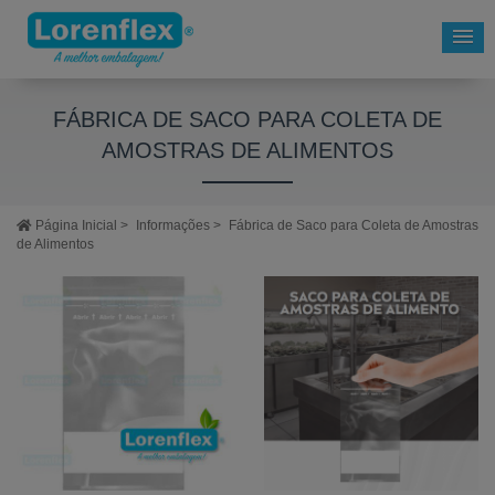
FÁBRICA DE SACO PARA COLETA DE
AMOSTRAS DE ALIMENTOS
Página Inicial
>
Informações
>
Fábrica de Saco para Coleta de Amostras
de Alimentos