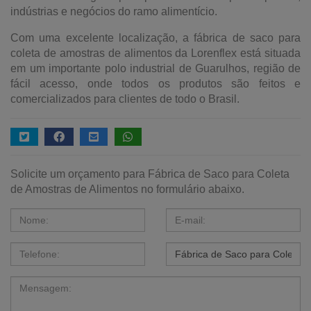
indústrias e negócios do ramo alimentício.
Com uma excelente localização, a fábrica de saco para
coleta de amostras de alimentos da Lorenflex está situada
em um importante polo industrial de Guarulhos, região de
fácil acesso, onde todos os produtos são feitos e
comercializados para clientes de todo o Brasil.
Solicite um orçamento para Fábrica de Saco para Coleta
de Amostras de Alimentos no formulário abaixo.