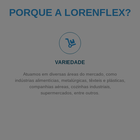
PORQUE A LORENFLEX?
VARIEDADE
Atuamos em diversas áreas do mercado, como
indústrias alimentícias, metalúrgicas, têxteis e plásticas,
companhias aéreas, cozinhas industriais,
supermercados, entre outros.