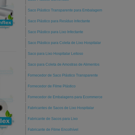
Saco Plástico Transparente para Embalagem
Saco Plástico para Resíduo Infectante
Saco Plástico para Lixo Infectante
Saco Plástico para Coleta de Lixo Hospitalar
Saco para Lixo Hospitalar Leitoso
Saco para Coleta de Amostras de Alimentos
Fornecedor de Saco Plástico Transparente
Fornecedor de Filme Plástico
Fornecedor de Embalagens para Ecommerce
Fabricantes de Sacos de Lixo Hospitalar
Fabricante de Sacos para Lixo
Fabricante de Filme Encolhível