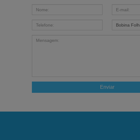
Enviar