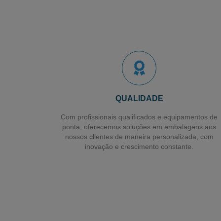
QUALIDADE
Com profissionais qualificados e equipamentos de
ponta, oferecemos soluções em embalagens aos
nossos clientes de maneira personalizada, com
inovação e crescimento constante.