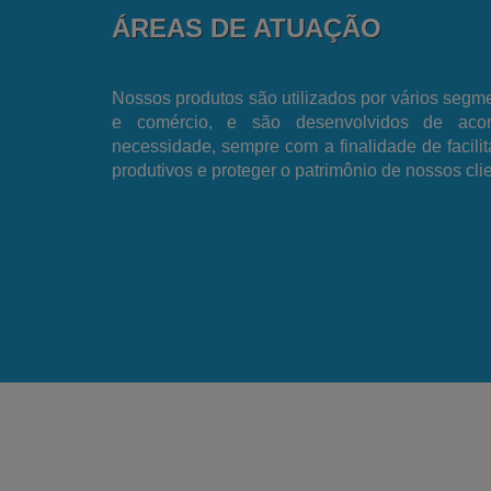
ÁREAS DE ATUAÇÃO
Nossos produtos são utilizados por vários segme
e comércio, e são desenvolvidos de ac
necessidade, sempre com a finalidade de facili
produtivos e proteger o patrimônio de nossos cli