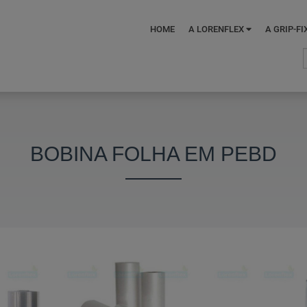
HOME
A LORENFLEX
A GRIP-FI
BOBINA FOLHA EM PEBD