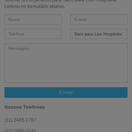
Leitoso no formulário abaixo.
Enviar
Nossos Telefones
(11) 2445-1787
(11) 2085-2141