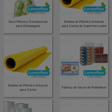
Saco Plástico Transparente
Bobina de Plástico Amarelo
para Embalagem
para Cartaz de Supermercados
Bobina de Plástico Amarelo
Fábrica de Sacos de Polietileno
para Cartaz