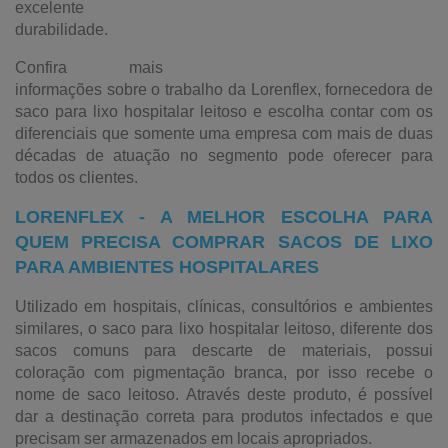
excelente
durabilidade.
Confira mais
informações sobre o trabalho da Lorenflex, fornecedora de
saco para lixo hospitalar leitoso e escolha contar com os
diferenciais que somente uma empresa com mais de duas
décadas de atuação no segmento pode oferecer para
todos os clientes.
LORENFLEX - A MELHOR ESCOLHA PARA
QUEM PRECISA COMPRAR SACOS DE LIXO
PARA AMBIENTES HOSPITALARES
Utilizado em hospitais, clínicas, consultórios e ambientes
similares, o saco para lixo hospitalar leitoso, diferente dos
sacos comuns para descarte de materiais, possui
coloração com pigmentação branca, por isso recebe o
nome de saco leitoso. Através deste produto, é possível
dar a destinação correta para produtos infectados e que
precisam ser armazenados em locais apropriados.