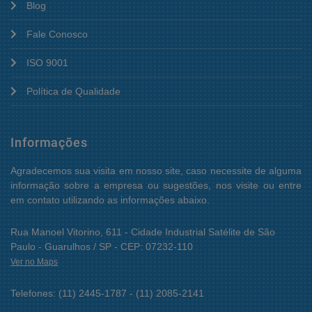
Blog
Fale Conosco
ISO 9001
Política de Qualidade
Informações
Agradecemos sua visita em nosso site, caso necessite de alguma
informação sobre a empresa ou sugestões, nos visite ou entre
em contato utilizando as informações abaixo.
Rua Manoel Vitorino, 611 - Cidade Industrial Satélite de São
Paulo - Guarulhos / SP - CEP: 07232-110
Ver no Maps
Telefones: (11) 2445-1787 - (11) 2085-2141