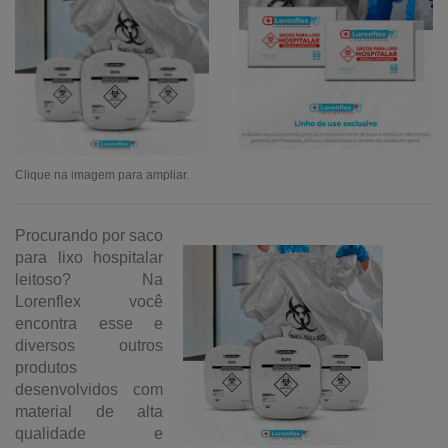
Clique na imagem para ampliar.
Procurando por saco
para lixo hospitalar
leitoso? Na
Lorenflex você
encontra esse e
diversos outros
produtos
desenvolvidos com
material de alta
qualidade e