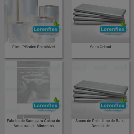
Filme Plástico Encolhivel
Saco Cristal
Fábrica de Saco para Coleta de
Sacos de Polietileno de Baixa
Amostras de Alimentos
Densidade