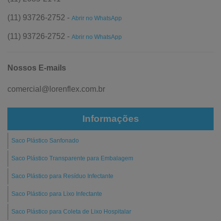
(11) 93726-2752 -
Abrir no WhatsApp
(11) 93726-2752 -
Abrir no WhatsApp
Nossos E-mails
comercial@lorenflex.com.br
Informações
Saco Plástico Sanfonado
Saco Plástico Transparente para Embalagem
Saco Plástico para Resíduo Infectante
Saco Plástico para Lixo Infectante
Saco Plástico para Coleta de Lixo Hospitalar