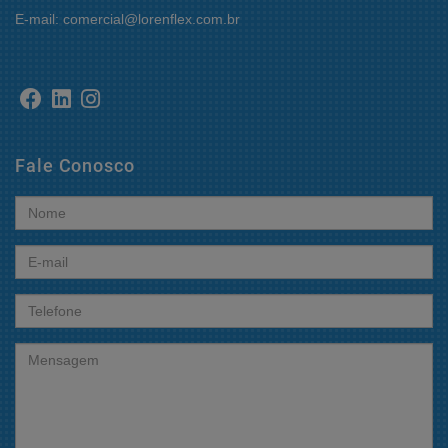
E-mail: comercial@lorenflex.com.br
Fale Conosco