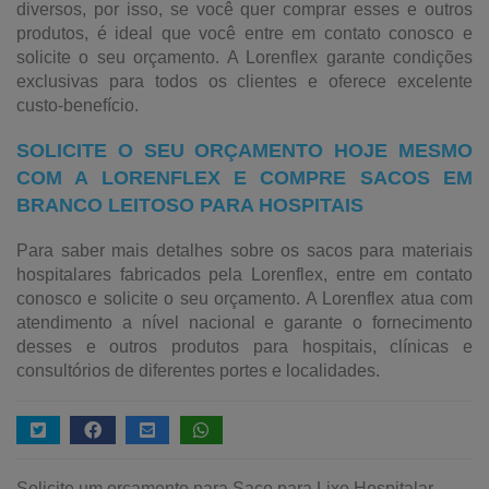
diversos, por isso, se você quer comprar esses e outros
produtos, é ideal que você entre em contato conosco e
solicite o seu orçamento. A Lorenflex garante condições
exclusivas para todos os clientes e oferece excelente
custo-benefício.
SOLICITE O SEU ORÇAMENTO HOJE MESMO
COM A LORENFLEX E COMPRE SACOS EM
BRANCO LEITOSO PARA HOSPITAIS
Para saber mais detalhes sobre os sacos para materiais
hospitalares fabricados pela Lorenflex, entre em contato
conosco e solicite o seu orçamento. A Lorenflex atua com
atendimento a nível nacional e garante o fornecimento
desses e outros produtos para hospitais, clínicas e
consultórios de diferentes portes e localidades.
Solicite um orçamento para Saco para Lixo Hospitalar