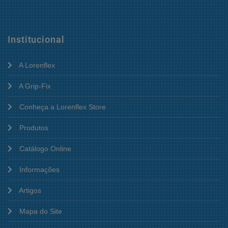
Institucional
A Lorenflex
A Grip-Fix
Conheça a Lorenflex Store
Produtos
Catálogo Online
Informações
Artigos
Mapa do Site