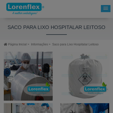
SACO PARA LIXO HOSPITALAR LEITOSO
Página Inicial
>
Informações
>
Saco para Lixo Hospitalar Leitoso