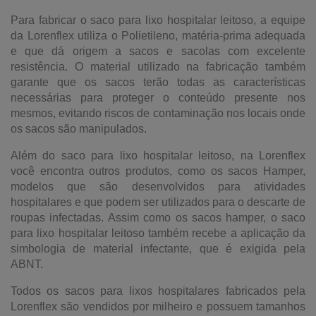
Para fabricar o saco para lixo hospitalar leitoso, a equipe
da Lorenflex utiliza o Polietileno, matéria-prima adequada
e que dá origem a sacos e sacolas com excelente
resistência. O material utilizado na fabricação também
garante que os sacos terão todas as características
necessárias para proteger o conteúdo presente nos
mesmos, evitando riscos de contaminação nos locais onde
os sacos são manipulados.
Além do saco para lixo hospitalar leitoso, na Lorenflex
você encontra outros produtos, como os sacos Hamper,
modelos que são desenvolvidos para atividades
hospitalares e que podem ser utilizados para o descarte de
roupas infectadas. Assim como os sacos hamper, o saco
para lixo hospitalar leitoso também recebe a aplicação da
simbologia de material infectante, que é exigida pela
ABNT.
Todos os sacos para lixos hospitalares fabricados pela
Lorenflex são vendidos por milheiro e possuem tamanhos