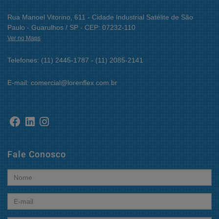
Rua Manoel Vitorino, 611 - Cidade Industrial Satélite de São
Paulo - Guarulhos / SP - CEP: 07232-110
Ver no Maps
Telefones: (11) 2445-1787 - (11) 2085-2141
E-mail: comercial@lorenflex.com.br
Fale Conosco