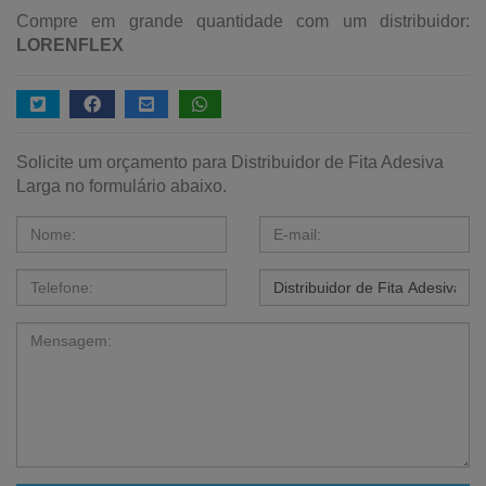
Compre em grande quantidade com um distribuidor:
LORENFLEX
Solicite um orçamento para Distribuidor de Fita Adesiva
Larga no formulário abaixo.