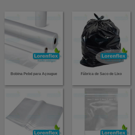
Bobina Pebd para Açougue
Fábrica de Saco de Lixo