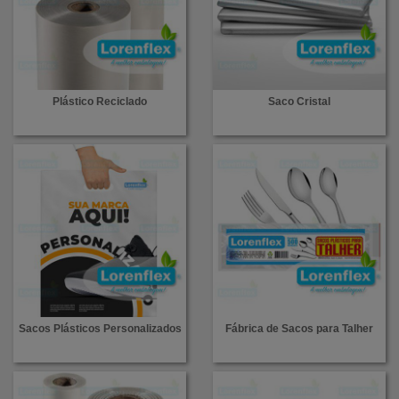
Plástico Reciclado
Saco Cristal
Sacos Plásticos Personalizados
Fábrica de Sacos para Talher