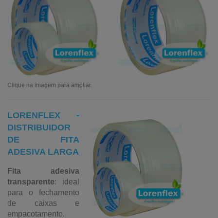
Clique na imagem para ampliar.
LORENFLEX -
DISTRIBUIDOR
DE FITA
ADESIVA LARGA
Fita adesiva
transparente
: ideal
para o fechamento
de caixas e
empacotamento.