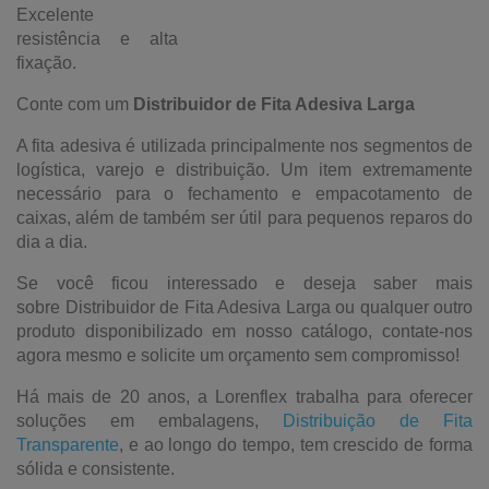
Excelente
resistência e alta
fixação.
Conte com um
Distribuidor de Fita Adesiva Larga
A fita adesiva é utilizada principalmente nos segmentos de
logística, varejo e distribuição. Um item extremamente
necessário para o fechamento e empacotamento de
caixas, além de também ser útil para pequenos reparos do
dia a dia.
Se você ficou interessado e deseja saber mais
sobre Distribuidor de Fita Adesiva Larga ou qualquer outro
produto disponibilizado em nosso catálogo, contate-nos
agora mesmo e solicite um orçamento sem compromisso!
Há mais de 20 anos, a Lorenflex trabalha para oferecer
soluções em embalagens,
Distribuição de Fita
Transparente
, e ao longo do tempo, tem crescido de forma
sólida e consistente.