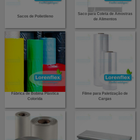
Saco para Coleta de Amostras
Sacos de Polietileno
de Alimentos
Fábrica de Bobina Plástica
Filme para Paletização de
Colorida
Cargas