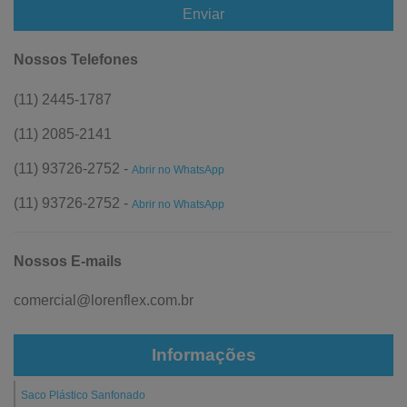
Enviar
Nossos Telefones
(11) 2445-1787
(11) 2085-2141
(11) 93726-2752 -
Abrir no WhatsApp
(11) 93726-2752 -
Abrir no WhatsApp
Nossos E-mails
comercial@lorenflex.com.br
Informações
Saco Plástico Sanfonado